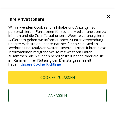
×
Ihre Privatsphäre
Wir verwenden Cookies, um Inhalte und Anzeigen zu
personalisieren, Funktionen für soziale Medien anbieten zu
können und die Zugriffe auf unsere Website zu analysieren.
Außerdem geben wir Informationen zu Ihrer Verwendung
unserer Website an unsere Partner für soziale Medien,
Werbung und Analysen weiter. Unsere Partner führen diese
Informationen möglicherweise mit weiteren Daten
zusammen, die Sie ihnen bereitgestellt haben oder die sie
im Rahmen Ihrer Nutzung der Dienste gesammelt
haben.
Unsere Cookie-Richtlinie
COOKIES ZULASSEN
ANPASSEN