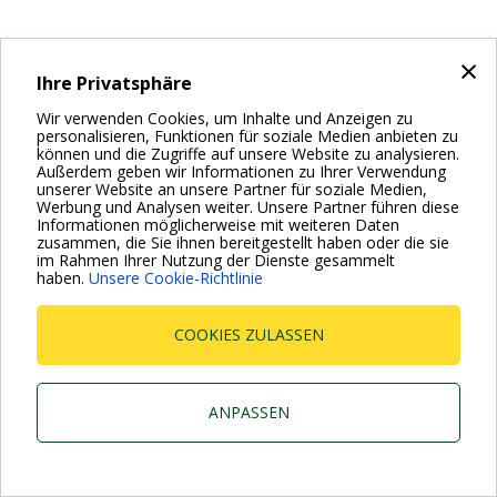
×
Ihre Privatsphäre
Wir verwenden Cookies, um Inhalte und Anzeigen zu
personalisieren, Funktionen für soziale Medien anbieten zu
können und die Zugriffe auf unsere Website zu analysieren.
Außerdem geben wir Informationen zu Ihrer Verwendung
unserer Website an unsere Partner für soziale Medien,
Werbung und Analysen weiter. Unsere Partner führen diese
Informationen möglicherweise mit weiteren Daten
zusammen, die Sie ihnen bereitgestellt haben oder die sie
im Rahmen Ihrer Nutzung der Dienste gesammelt
haben.
Unsere Cookie-Richtlinie
COOKIES ZULASSEN
ANPASSEN