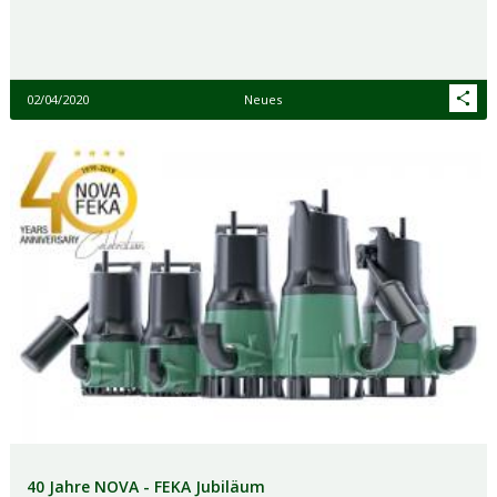
02/04/2020
Neues
40 Jahre NOVA - FEKA Jubiläum