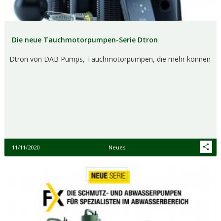
Die neue Tauchmotorpumpen-Serie Dtron
Dtron von DAB Pumps, Tauchmotorpumpen, die mehr können
11/11/2020
Neues