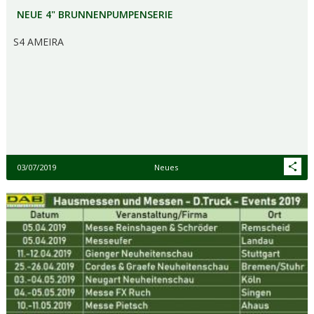
NEUE 4" BRUNNENPUMPENSERIE
S4 AMEIRA
03/07/2019
Neues