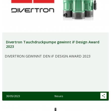
Divertron Tauchdruckpumpe gewinnt iF Design Award
2023
DIVERTRON GEWINNT DEN iF DESIGN AWARD 2023
30/05/2023
Neues