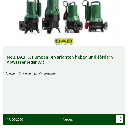
Neu, DAB FX Pumpen, 4 Varianten heben und fördern
Abwasser jeder Art
Neue FX Serie für Abwasser
17/06/2020
Neues