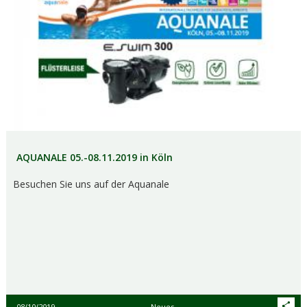
AQUANALE 05.-08.11.2019 in Köln
Besuchen Sie uns auf der Aquanale
08/10/2019
Neues