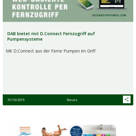
DAB bietet mit D.Connect Fernzugriff auf
Pumpensysteme
Mit D.Connect aus der Ferne Pumpen im Griff
31/10/2019
Neues