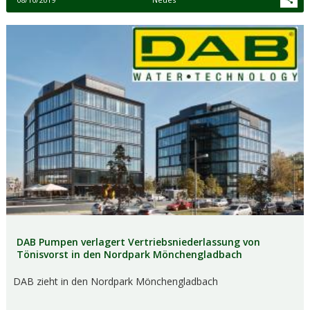
DAB Pumpen verlagert Vertriebsniederlassung von
Tönisvorst in den Nordpark Mönchengladbach
DAB zieht in den Nordpark Mönchengladbach