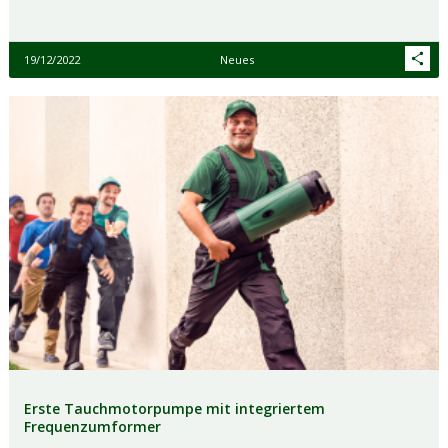
19/12/2022
Neues
Erste Tauchmotorpumpe mit integriertem
Frequenzumformer