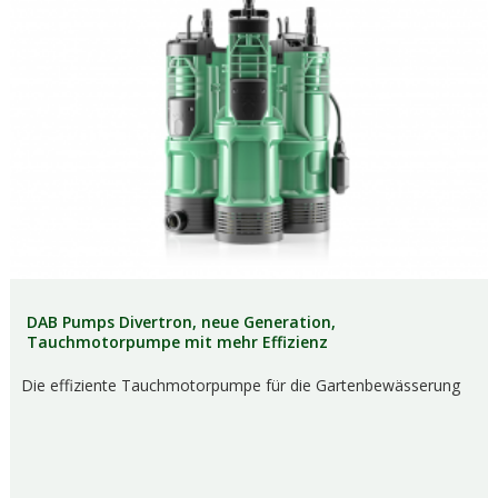
DAB Pumps Divertron, neue Generation,
Tauchmotorpumpe mit mehr Effizienz
Die effiziente Tauchmotorpumpe für die Gartenbewässerung