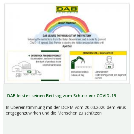
DAB leistet seinen Beitrag zum Schutz vor COVID-19
In Übereinstimmung mit der DCPM vom 20.03.2020 dem Virus
entgegenzuwirken und die Menschen zu schützen