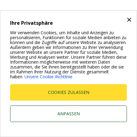
×
Ihre Privatsphäre
Wir verwenden Cookies, um Inhalte und Anzeigen zu
personalisieren, Funktionen für soziale Medien anbieten zu
können und die Zugriffe auf unsere Website zu analysieren.
Außerdem geben wir Informationen zu Ihrer Verwendung
unserer Website an unsere Partner für soziale Medien,
Werbung und Analysen weiter. Unsere Partner führen diese
Informationen möglicherweise mit weiteren Daten
zusammen, die Sie ihnen bereitgestellt haben oder die sie
im Rahmen Ihrer Nutzung der Dienste gesammelt
haben.
Unsere Cookie-Richtlinie
COOKIES ZULASSEN
ANPASSEN