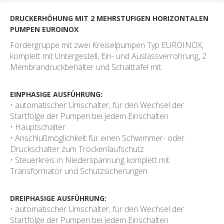
DRUCKERHÖHUNG MIT 2 MEHRSTUFIGEN HORIZONTALEN
PUMPEN EUROINOX
Fördergruppe mit zwei Kreiselpumpen Typ EUROINOX,
komplett mit Untergestell, Ein- und Auslassverrohrung, 2
Membrandruckbehälter und Schalttafel mit:
EINPHASIGE AUSFÜHRUNG:
• automatischer Umschalter, für den Wechsel der
Startfolge der Pumpen bei jedem Einschalten
• Hauptschalter
• Anschlußmöglichkeit für einen Schwimmer- oder
Druckschalter zum Trockenlaufschutz
• Steuerkreis in Niederspannung komplett mit
Transformator und Schutzsicherungen
DREIPHASIGE AUSFÜHRUNG:
• automatischer Umschalter, für den Wechsel der
Startfolge der Pumpen bei jedem Einschalten