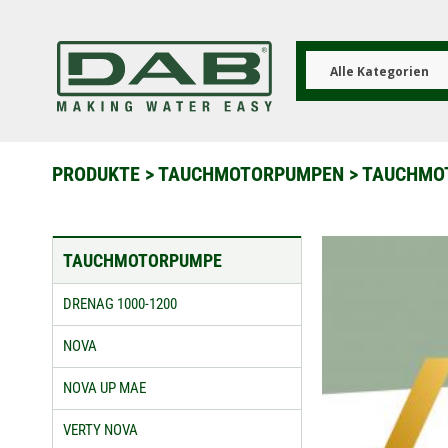
Direkt
zum
Inhalt
Alle Kategorien
PRODUKTE
>
TAUCHMOTORPUMPEN
>
TAUCHMO
TAUCHMOTORPUMPE
DRENAG 1000-1200
NOVA
NOVA UP MAE
VERTY NOVA