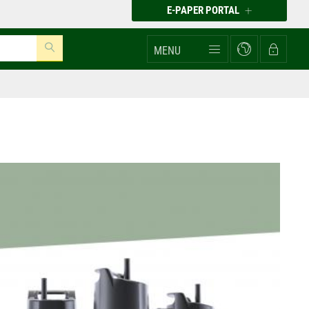
E-PAPER PORTAL
MENU