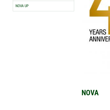
NOVA UP
NOVA