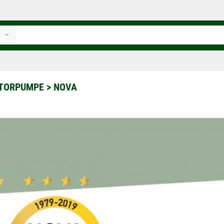
TORPUMPE
>
NOVA